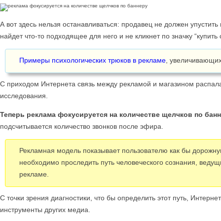
А вот здесь нельзя останавливаться: продавец не должен упустить 
найдет что-то подходящее для него и не кликнет по значку “купить 
Примеры психологических трюков в рекламе
, увеличивающих
С приходом Интернета связь между рекламой и магазином распала
исследования.
Теперь реклама фокусируется на количестве щелчков по бан
подсчитывается количество звонков после эфира.
Рекламная модель показывает пользователю как бы дорожну
необходимо проследить путь человеческого сознания, ведущ
рекламе.
С точки зрения диагностики, что бы определить этот путь, Интерн
инструменты других медиа.