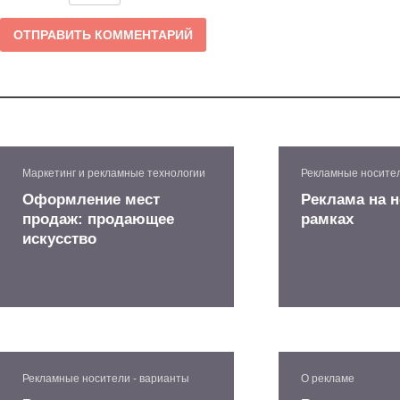
Маркетинг и рекламные технологии
Рекламные носител
Оформление мест
Реклама на 
продаж: продающее
рамках
искусство
Рекламные носители - варианты
О рекламе