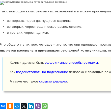
Так с помощью каких рекламных технологий мы можем проследить 
во-первых, через движущиеся картинки;
во-вторых, через графическое расположение;
в-третьих, через надписи.
Что общего у этих трех методов – это то, что они оценивают позн
является пассивным приемником рекламной коммуникации
, 
Какими должны быть
эффективные способы рекламы
.
Как
воздействовать на подсознание
человека с помощью рек
А также что такое
скрытая реклама
.